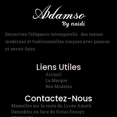
Découvrez l’élégance intemporelle : des tenues
modernes et traditionnelles conçues avec passion
et savoir-faire.
Liens Utiles
Accueil
La Marque
Nos Modèles
Contactez-Nous
Mamelles sur la route du Lycée Amath
Dansokho, en face du Sirius Energy