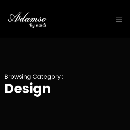
Browsing Category :
Design