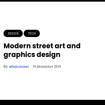
DESIGN
TECH
Modern street art and
graphics design
By
adamsouser
19 décembre 2019