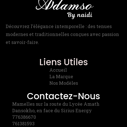
Découvrez l’élégance intemporelle : des tenues
modernes et traditionnelles conçues avec passion
et savoir-faire.
Liens Utiles
Accueil
La Marque
Nos Modèles
Contactez-Nous
Mamelles sur la route du Lycée Amath
Dansokho, en face du Sirius Energy
776386670
761381593