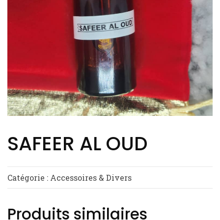
SAFEER AL OUD
Catégorie :
Accessoires & Divers
Produits similaires