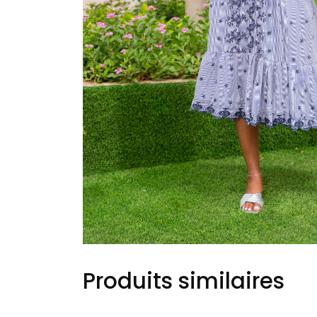
Produits similaires