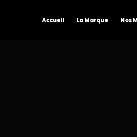
Accueil
La Marque
Nos 