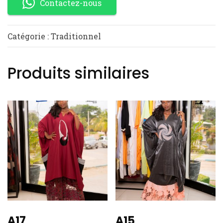
Contactez-nous
Catégorie :
Traditionnel
Produits similaires
A17
A15