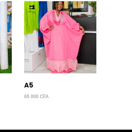
A5
65 000
CFA