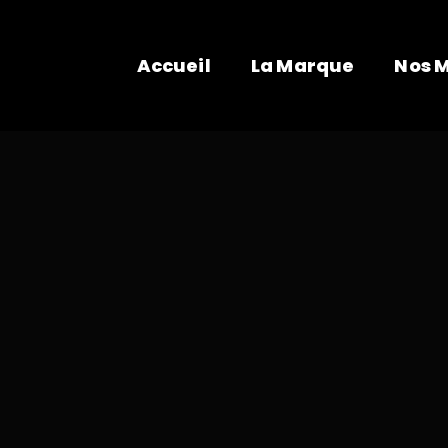
Accueil
La Marque
Nos 