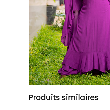
Produits similaires