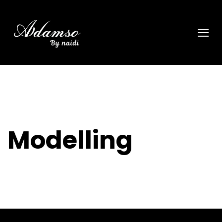
Modelling