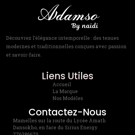
Découvrez l’élégance intemporelle : des tenues
modernes et traditionnelles conçues avec passion
et savoir-faire.
Liens Utiles
Accueil
La Marque
Nos Modèles
Contactez-Nous
Mamelles sur la route du Lycée Amath
Dansokho, en face du Sirius Energy
776386670